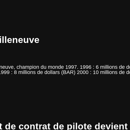
illeneuve
lleneuve, champion du monde 1997. 1996 : 6 millions de dol
 1999 : 8 millions de dollars (BAR) 2000 : 10 millions de 
t de contrat de pilote devien