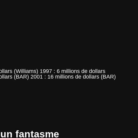
lars (Williams) 1997 : 6 millions de dollars
dollars (BAR) 2001 : 16 millions de dollars (BAR)
t un fantasme