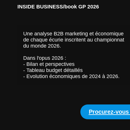
INSIDE BUSINESS/book GP 2026
Une analyse B2B marketing et économique 
de chaque écurie inscritent au championnat 
du monde 2026. 
Dans l'opus 2026 : 
- Bilan et perspectives
- Tableau budget détaillés
- Evolution économiques de 2024 à 2026. 
Procurez-vous 