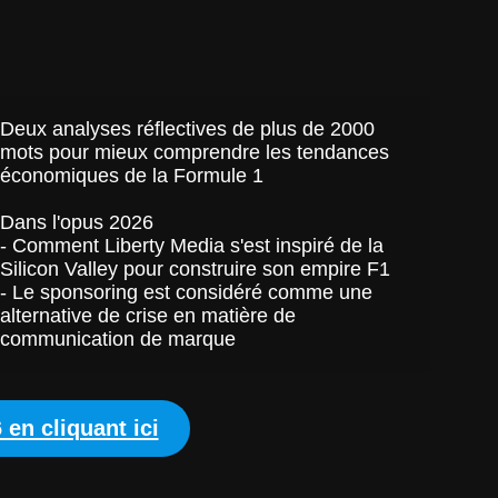
Deux analyses réflectives de plus de 2000 
mots pour mieux comprendre les tendances 
économiques de la Formule 1 
Dans l'opus 2026 
- Comment Liberty Media s'est inspiré de la 
Silicon Valley pour construire son empire F1 
- Le sponsoring est considéré comme une 
alternative de crise en matière de 
communication de marque 
en cliquant ici