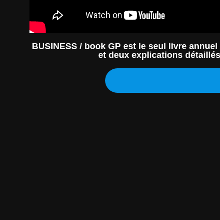
BUSINESS / book GP est le seul livre annuel
et deux explications détaill