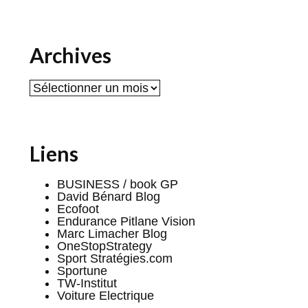
Archives
Archives
Liens
BUSINESS / book GP
David Bénard Blog
Ecofoot
Endurance Pitlane Vision
Marc Limacher Blog
OneStopStrategy
Sport Stratégies.com
Sportune
TW-Institut
Voiture Electrique