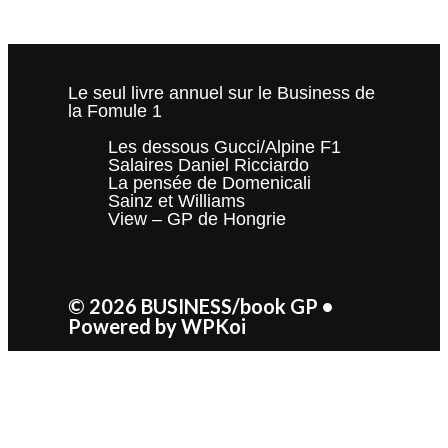
Le seul livre annuel sur le Business de
la Fomule 1
Les dessous Gucci/Alpine F1
Salaires Daniel Ricciardo
La pensée de Domenicali
Sainz et Williams
View – GP de Hongrie
© 2026 BUSINESS/book GP
•
Powered by
WPKoi