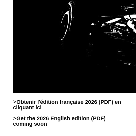
>
Obtenir l'édition française 2026 (PDF) en
cliquant ici
>
Get the 2026 English edition (PDF)
coming soon