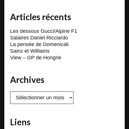
Articles récents
Les dessous Gucci/Alpine F1
Salaires Daniel Ricciardo
La pensée de Domenicali
Sainz et Williams
View – GP de Hongrie
Archives
Archives
Liens