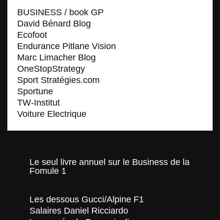
BUSINESS / book GP
David Bénard Blog
Ecofoot
Endurance Pitlane Vision
Marc Limacher Blog
OneStopStrategy
Sport Stratégies.com
Sportune
TW-Institut
Voiture Electrique
Le seul livre annuel sur le Business de la
Fomule 1
Les dessous Gucci/Alpine F1
Salaires Daniel Ricciardo