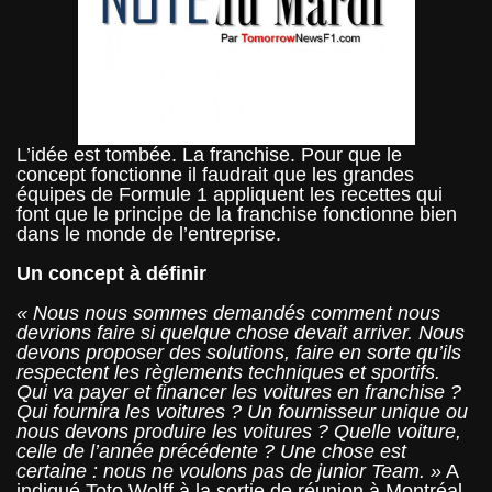
L’idée est tombée. La franchise. Pour que le
concept fonctionne il faudrait que les grandes
équipes de Formule 1 appliquent les recettes qui
font que le principe de la franchise fonctionne bien
dans le monde de l’entreprise.
Un concept à définir
« Nous nous sommes demandés comment nous
devrions faire si quelque chose devait arriver. Nous
devons proposer des solutions, faire en sorte qu’ils
respectent les règlements techniques et sportifs.
Qui va payer et financer les voitures en franchise ?
Qui fournira les voitures ? Un fournisseur unique ou
nous devons produire les voitures ? Quelle voiture,
celle de l’année précédente ? Une chose est
certaine : nous ne voulons pas de junior Team. »
A
indiqué Toto Wolff à la sortie de réunion à Montréal.