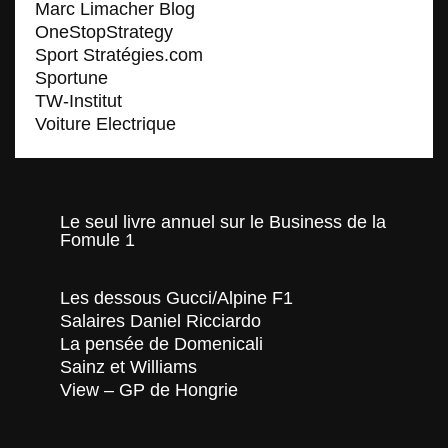
Marc Limacher Blog
OneStopStrategy
Sport Stratégies.com
Sportune
TW-Institut
Voiture Electrique
Le seul livre annuel sur le Business de la
Fomule 1
Les dessous Gucci/Alpine F1
Salaires Daniel Ricciardo
La pensée de Domenicali
Sainz et Williams
View – GP de Hongrie