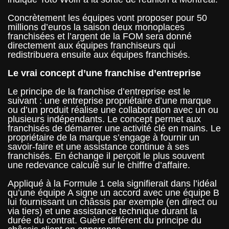
Concrètement les équipes vont proposer pour 50
millions d’euros la saison deux monoplaces
franchisées et l’argent de la FOM sera donné
directement aux équipes franchiseurs qui
redistribuera ensuite aux équipes franchisés.
Le vrai concept d’une franchise d’entreprise
Le principe de la franchise d’entreprise est le
suivant : une entreprise propriétaire d’une marque
ou d’un produit réalise une collaboration avec un ou
plusieurs indépendants. Le concept permet aux
franchisés de démarrer une activité clé en mains. Le
propriétaire de la marque s’engage à fournir un
savoir-faire et une assistance continue à ses
franchisés. En échange il perçoit le plus souvent
une redevance calculé sur le chiffre d’affaire.
Appliqué à la Formule 1 cela signifierait dans l’idéal
qu’une équipe A signe un accord avec une équipe B
lui fournissant un châssis par exemple (en direct ou
via tiers) et une assistance technique durant la
durée du contrat. Guère différent du principe du