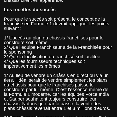
châssis client en apparence.
Les recettes du succès
Pour que le succès soit présent, le concept de la
franchise en Formule 1 devrait appliquer les points
suivant :
1/ L’accès au plan du châssis franchisés pour le
construire soit même
2/ Que l’équipe Franchiseur aide la Franchisée pour
le sponsoring
3/ Que la localisation du franchisé soit facilitée
4/ Que les fournisseurs techniques soit
impérativement les mêmes
1/ Au lieu de vendre un châssis en direct ou via un
tiers, l’idéal serait de vendre simplement les plans
du châssis pour que le franchisés puisse le
construire par lui-même. C’est l’essence même de
la Formule 1 moderne, car les équipes Force India
et Sauber souhaitent toujours construire leur
châssis. Notons que par le passé, la vente des
plans châssis revenait entre 1 et 3 millions d’euros.