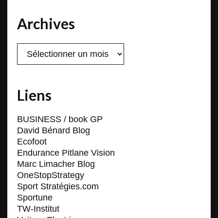
Archives
Archives
Liens
BUSINESS / book GP
David Bénard Blog
Ecofoot
Endurance Pitlane Vision
Marc Limacher Blog
OneStopStrategy
Sport Stratégies.com
Sportune
TW-Institut