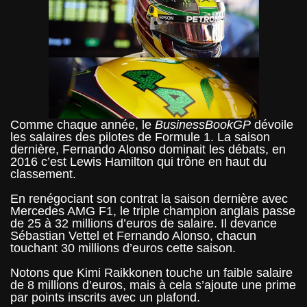
Comme chaque année, le
BusinessBookGP
dévoile
les salaires des pilotes de Formule 1. La saison
dernière, Fernando Alonso dominait les débats, en
2016 c’est Lewis Hamilton qui trône en haut du
classement.
En renégociant son contrat la saison dernière avec
Mercedes AMG F1, le triple champion anglais passe
de 25 à 32 millions d’euros de salaire. Il devance
Sébastian Vettel et Fernando Alonso, chacun
touchant 30 millions d’euros cette saison.
Notons que Kimi Raikkonen touche un faible salaire
de 8 millions d’euros, mais à cela s’ajoute une prime
par points inscrits avec un plafond.