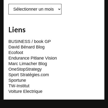
Archives
Liens
BUSINESS / book GP
David Bénard Blog
Ecofoot
Endurance Pitlane Vision
Marc Limacher Blog
OneStopStrategy
Sport Stratégies.com
Sportune
TW-Institut
Voiture Electrique