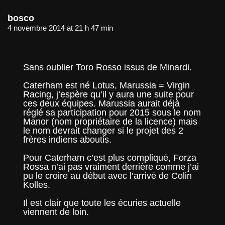
bosco
4 novembre 2014 at 21 h 47 min
Sans oublier Toro Rosso issus de Minardi.
Caterham est né Lotus, Marussia = Virgin
Racing, j’espère qu’il y aura une suite pour
ces deux équipes. Marussia aurait déjà
réglé sa participation pour 2015 sous le nom
Manor (nom propriétaire de la licence) mais
le nom devrait changer si le projet des 2
frères indiens aboutis.
Pour Caterham c’est plus compliqué, Forza
Rossa n’ai pas vraiment derrière comme j’ai
pu le croire au début avec l’arrivé de Colin
Kolles.
Il est clair que toute les écuries actuelle
viennent de loin.