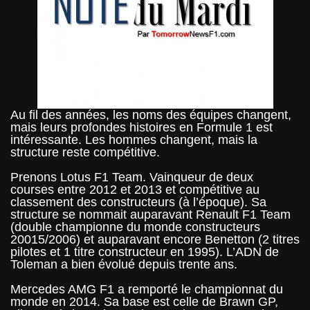
Au fil des années, les noms des équipes changent,
mais leurs profondes histoires en Formule 1 est
intéressante. Les hommes changent, mais la
structure reste compétitive.
Prenons Lotus F1 Team. Vainqueur de deux
courses entre 2012 et 2013 et compétitive au
classement des constructeurs (à l’époque). Sa
structure se nommait auparavant Renault F1 Team
(double championne du monde constructeurs
20015/2006) et auparavant encore Benetton (2 titres
pilotes et 1 titre constructeur en 1995). L’ADN de
Toleman a bien évolué depuis trente ans.
Mercedes AMG F1 a remporté le championnat du
monde en 2014. Sa base est celle de Brawn GP,