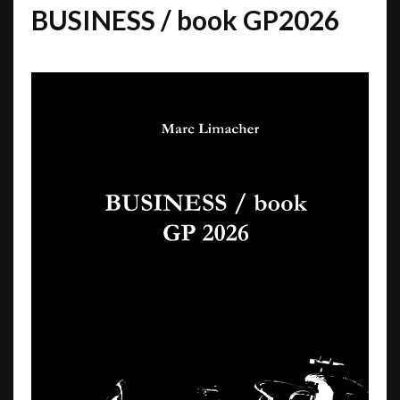
BUSINESS / book GP2026