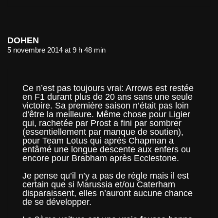
DOHEN
5 novembre 2014 at 9 h 48 min
Ce n’est pas toujours vrai: Arrows est restée
en F1 durant plus de 20 ans sans une seule
victoire. Sa première saison n’était pas loin
d’être la meilleure. Même chose pour Ligier
qui, rachetée par Prost a fini par sombrer
(essentiellement par manque de soutien),
pour Team Lotus qui après Chapman a
entâmé une longue descente aux enfers ou
encore pour Brabham après Ecclestone.
Je pense qu’il n’y a pas de règle mais il est
certain que si Marussia et/ou Caterham
disparaissent, elles n’auront aucune chance
de se développer.