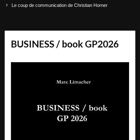
navigation
Le coup de communication de Christian Horner
BUSINESS / book GP2026