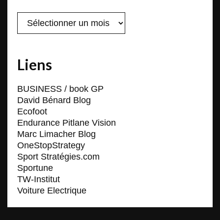
Archives
Liens
BUSINESS / book GP
David Bénard Blog
Ecofoot
Endurance Pitlane Vision
Marc Limacher Blog
OneStopStrategy
Sport Stratégies.com
Sportune
TW-Institut
Voiture Electrique