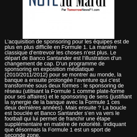
L’acquisition de sponsoring pour les équipes est de
plus en plus difficile en Formule 1. La manière
classique d’entrevoir les choses n’est plus. Le
départ de Banco Santander est l’illustration d’un
changement de cap. D’un programme de
sponsoring en exposition médiatique
(2010/2011/2012) pour se montrer au monde, la
banque a ensuite prolongée l’aventure qui c’est
transformée sous deux formes : le sponsoring de
réseau (utilisant la Formule 1 comme plate-forme
pour ses affaires) et le sponsoring de sens (justifiant
la synergie de la banque avec la Formule 1 ces
deux dernières années). Mais ensuite ? La boucle
est bouclée et Banco Santander s’en va vers le
football qui lui permet de franchir une étape
supplémentaire en matière de notoriété. Indiquant
que désormais la Formule 1 est un sport de
seconde zone.