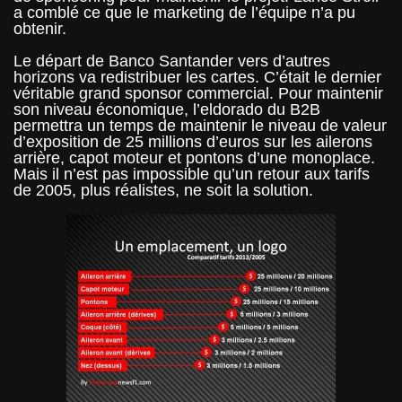
a comblé ce que le marketing de l’équipe n’a pu
obtenir.
Le départ de Banco Santander vers d’autres
horizons va redistribuer les cartes. C’était le dernier
véritable grand sponsor commercial. Pour maintenir
son niveau économique, l’eldorado du B2B
permettra un temps de maintenir le niveau de valeur
d’exposition de 25 millions d’euros sur les ailerons
arrière, capot moteur et pontons d’une monoplace.
Mais il n’est pas impossible qu’un retour aux tarifs
de 2005, plus réalistes, ne soit la solution.