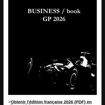
>
Obtenir l'édition française 2026 (PDF) en