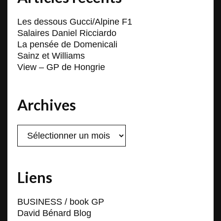
Les dessous Gucci/Alpine F1
Salaires Daniel Ricciardo
La pensée de Domenicali
Sainz et Williams
View – GP de Hongrie
Archives
Archives
Liens
BUSINESS / book GP
David Bénard Blog