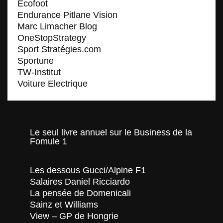
Ecofoot
Endurance Pitlane Vision
Marc Limacher Blog
OneStopStrategy
Sport Stratégies.com
Sportune
TW-Institut
Voiture Electrique
Le seul livre annuel sur le Business de la
Fomule 1
Les dessous Gucci/Alpine F1
Salaires Daniel Ricciardo
La pensée de Domenicali
Sainz et Williams
View – GP de Hongrie