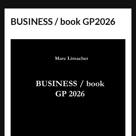
BUSINESS / book GP2026