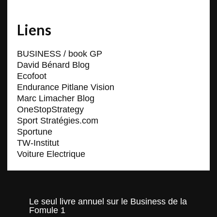
Liens
BUSINESS / book GP
David Bénard Blog
Ecofoot
Endurance Pitlane Vision
Marc Limacher Blog
OneStopStrategy
Sport Stratégies.com
Sportune
TW-Institut
Voiture Electrique
Le seul livre annuel sur le Business de la
Fomule 1