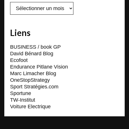
Archives
Liens
BUSINESS / book GP
David Bénard Blog
Ecofoot
Endurance Pitlane Vision
Marc Limacher Blog
OneStopStrategy
Sport Stratégies.com
Sportune
TW-Institut
Voiture Electrique