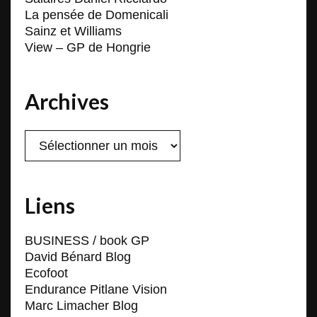
La pensée de Domenicali
Sainz et Williams
View – GP de Hongrie
Archives
Archives
Liens
BUSINESS / book GP
David Bénard Blog
Ecofoot
Endurance Pitlane Vision
Marc Limacher Blog