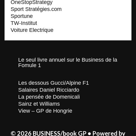
OneStopStrategy
Sport Stratégies.com
Sportune
TW-Institut
Voiture Electrique
Le seul livre annuel sur le Business de la
Fomule 1
Les dessous Gucci/Alpine F1
Salaires Daniel Ricciardo
La pensée de Domenicali
Sainz et Williams
View – GP de Hongrie
© 2026 BUSINESS/book GP
• Powered by