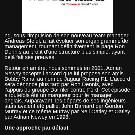
ng, sous l’impulsion de son nouveau team manager,
Andreas Steidl, a fait évoluer son organigramme de
management, tournant définitivement la page Ron
Dennis au profit d’une structure plus simple, ayant
déjà fait ses preuves.
Retour en arrière, nous sommes en 2001, Adrian
Newey accepte l’accord que lui propose son amis
Bobby Rahal au nom de Jaguar Racing F1. L’accord
sera dénoncé plus tard par Ron Dennis, avec
l’appuis du groupe Daimler contre Ford. Cet épisode
a toutefois été un marqueur pour le manager
anglais. Auparavant, les départs de ses ingénieurs
stars avaient été pallié. John Barnard par Gordon
Murray et ce même Murray par Neil Oatley et Oatley
par Adrian Newey en 1998.
Une approche par défaut