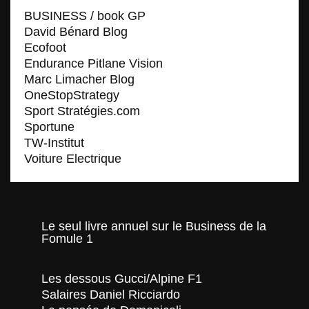
BUSINESS / book GP
David Bénard Blog
Ecofoot
Endurance Pitlane Vision
Marc Limacher Blog
OneStopStrategy
Sport Stratégies.com
Sportune
TW-Institut
Voiture Electrique
Le seul livre annuel sur le Business de la
Fomule 1
Les dessous Gucci/Alpine F1
Salaires Daniel Ricciardo