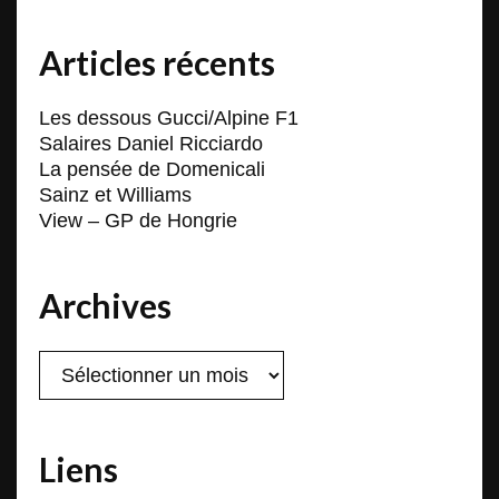
Articles récents
Les dessous Gucci/Alpine F1
Salaires Daniel Ricciardo
La pensée de Domenicali
Sainz et Williams
View – GP de Hongrie
Archives
Archives
Liens