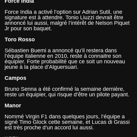
Force India
Force India a activé l’option sur Adrian Sutil, une
signature est à attendre. Tonio Liuzzi devrait être
annoncé lui aussi, malgré l’intérêt de Nelson Piquet
Jr pour son baquet.
Toro Rosso
Sébastien Buemi a annoncé qu’il restera dans
l’équipe italienne en 2010, reste à connaitre son
équipier. Forte probabilité que ce soit un nouveau
jeune à la place d’Alguersuari.
Campos
Bruno Senna a été confirmé la semaine dernière,
reste un équipier, qui risque d’être un pilote payant.
Manor
Nommé Virgin F1 dans quelques jours, l’équipe a
signé Timo Glock cette semaine, et Lucas di Grassi
est très proche d’un accord lui aussi.