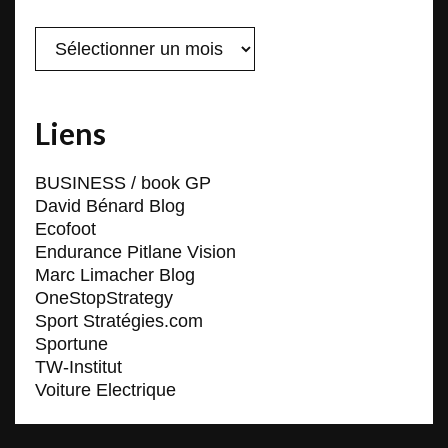
Archives
Liens
BUSINESS / book GP
David Bénard Blog
Ecofoot
Endurance Pitlane Vision
Marc Limacher Blog
OneStopStrategy
Sport Stratégies.com
Sportune
TW-Institut
Voiture Electrique