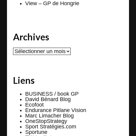
View – GP de Hongrie
Archives
Archives
Liens
BUSINESS / book GP
David Bénard Blog
Ecofoot
Endurance Pitlane Vision
Marc Limacher Blog
OneStopStrategy
Sport Stratégies.com
Sportune