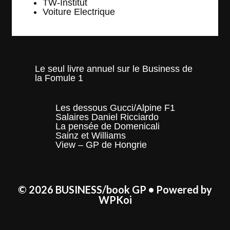
TW-Institut
Voiture Electrique
Le seul livre annuel sur le Business de
la Fomule 1
Les dessous Gucci/Alpine F1
Salaires Daniel Ricciardo
La pensée de Domenicali
Sainz et Williams
View – GP de Hongrie
© 2026 BUSINESS/book GP
• Powered by
WPKoi