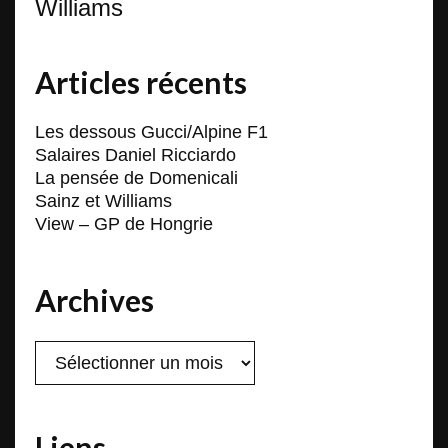
Williams
Articles récents
Les dessous Gucci/Alpine F1
Salaires Daniel Ricciardo
La pensée de Domenicali
Sainz et Williams
View – GP de Hongrie
Archives
Archives
Liens