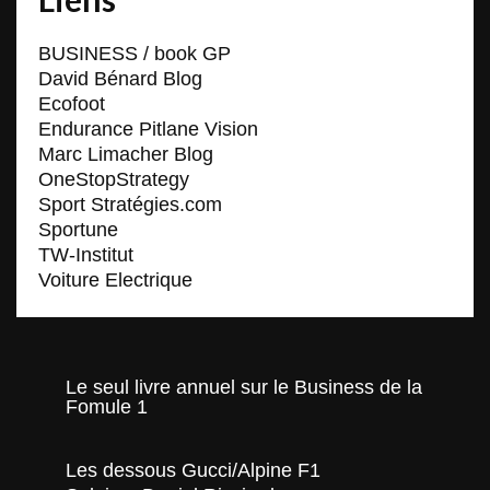
BUSINESS / book GP
David Bénard Blog
Ecofoot
Endurance Pitlane Vision
Marc Limacher Blog
OneStopStrategy
Sport Stratégies.com
Sportune
TW-Institut
Voiture Electrique
Le seul livre annuel sur le Business de la
Fomule 1
Les dessous Gucci/Alpine F1