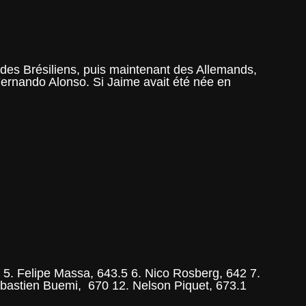
r des Brésiliens, puis maintenant des Allemands,
Fernando Alonso. Si Jaime avait été née en
 5. Felipe Massa, 643.5 6. Nico Rosberg, 642 7.
bastien Buemi, 670 12. Nelson Piquet, 673.1