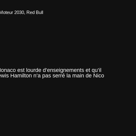
Moteur 2030
,
Red Bull
onaco est lourde d’enseignements et qu’il
wis Hamilton n’a pas serré la main de Nico