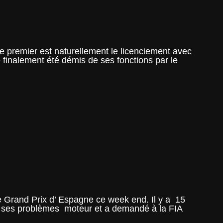
e premier est naturellement le licenciement avec
 finalement été démis de ses fonctions par le
 le Grand Prix d’ Espagne ce week end. Il y a 15
 de ses problèmes moteur et a demandé à la FIA