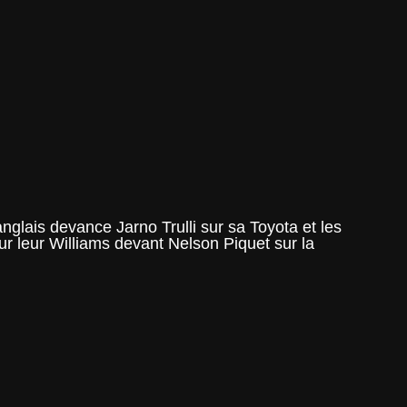
glais devance Jarno Trulli sur sa Toyota et les
 leur Williams devant Nelson Piquet sur la