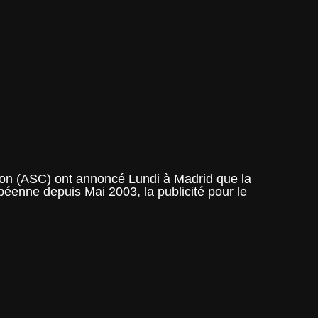
ion (ASC) ont annoncé Lundi à Madrid que la
péenne depuis Mai 2003, la publicité pour le