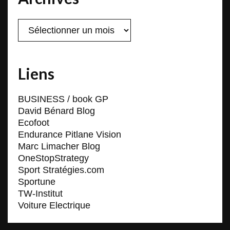
Archives
Liens
BUSINESS / book GP
David Bénard Blog
Ecofoot
Endurance Pitlane Vision
Marc Limacher Blog
OneStopStrategy
Sport Stratégies.com
Sportune
TW-Institut
Voiture Electrique