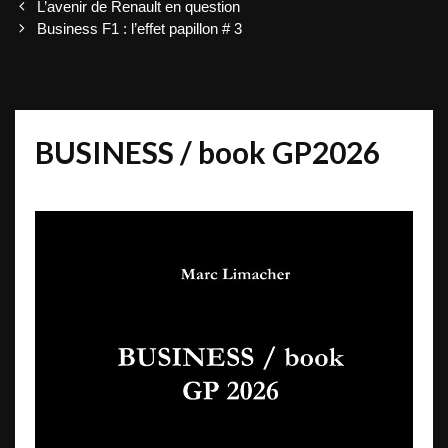
Post
L’avenir de Renault en question
navigation
Business F1 : l’effet papillon # 3
BUSINESS / book GP2026