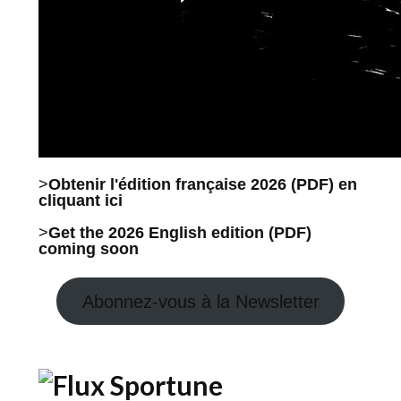
>
Obtenir l'édition française 2026 (PDF) en
cliquant ici
>
Get the 2026 English edition (PDF)
coming soon
Abonnez-vous à la Newsletter
Sportune