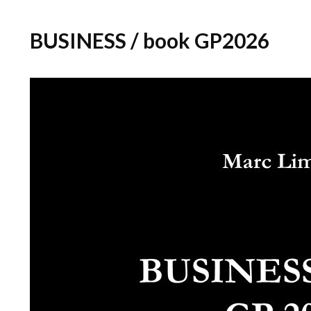
BUSINESS / book GP2026