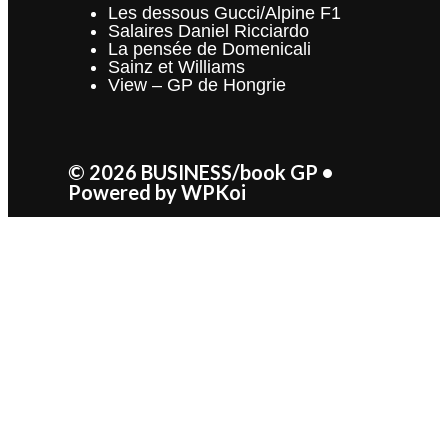
Les dessous Gucci/Alpine F1
Salaires Daniel Ricciardo
La pensée de Domenicali
Sainz et Williams
View – GP de Hongrie
© 2026 BUSINESS/book GP
•
Powered by
WPKoi