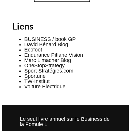
Liens
BUSINESS / book GP
David Bénard Blog
Ecofoot
Endurance Pitlane Vision
Marc Limacher Blog
OneStopStrategy
Sport Stratégies.com
Sportune
TW-Institut
Voiture Electrique
Le seul livre annuel sur le Business de
la Fomule 1