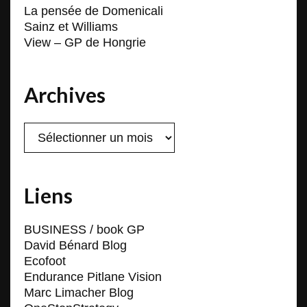
La pensée de Domenicali
Sainz et Williams
View – GP de Hongrie
Archives
Archives
Liens
BUSINESS / book GP
David Bénard Blog
Ecofoot
Endurance Pitlane Vision
Marc Limacher Blog