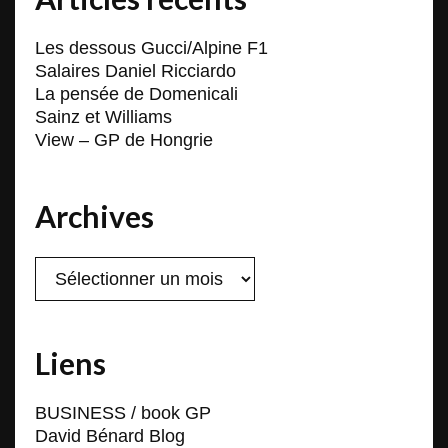
Les dessous Gucci/Alpine F1
Salaires Daniel Ricciardo
La pensée de Domenicali
Sainz et Williams
View – GP de Hongrie
Archives
Archives
Liens
BUSINESS / book GP
David Bénard Blog