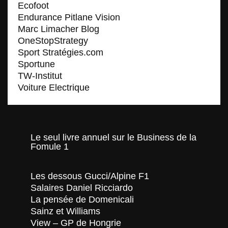
Ecofoot
Endurance Pitlane Vision
Marc Limacher Blog
OneStopStrategy
Sport Stratégies.com
Sportune
TW-Institut
Voiture Electrique
Le seul livre annuel sur le Business de la
Fomule 1
Les dessous Gucci/Alpine F1
Salaires Daniel Ricciardo
La pensée de Domenicali
Sainz et Williams
View – GP de Hongrie