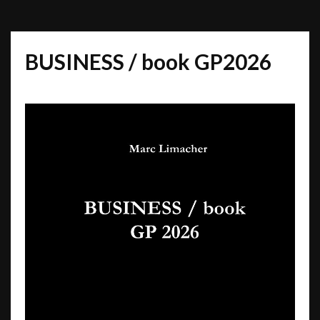
BUSINESS / book GP2026