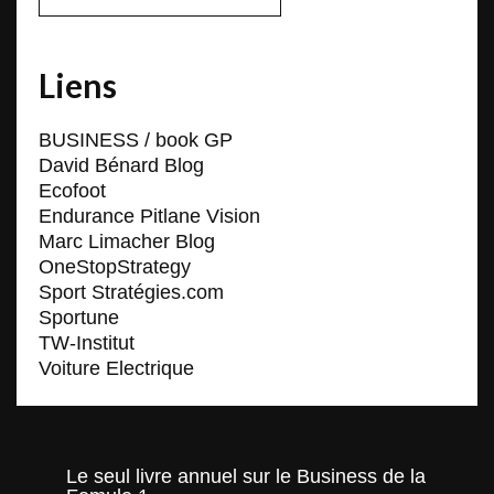
Liens
BUSINESS / book GP
David Bénard Blog
Ecofoot
Endurance Pitlane Vision
Marc Limacher Blog
OneStopStrategy
Sport Stratégies.com
Sportune
TW-Institut
Voiture Electrique
Le seul livre annuel sur le Business de la