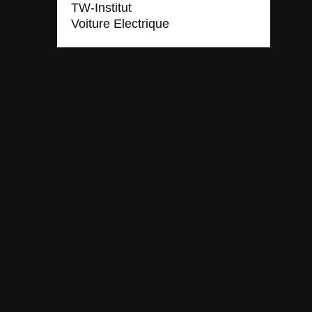
TW-Institut
Voiture Electrique