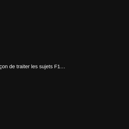
on de traiter les sujets F1…