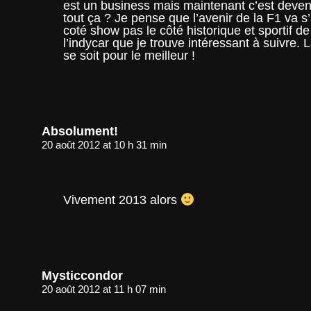
est un business mais maintenant c’est deve
tout ça ? Je pense que l’avenir de la F1 va s
coté show pas le côté historique et sportif d
l’indycar que je trouve intéressant à suivre.
se soit pour le meilleur !
Absolument!
20 août 2012 at 10 h 31 min
Vivement 2013 alors
Mysticcondor
20 août 2012 at 11 h 07 min