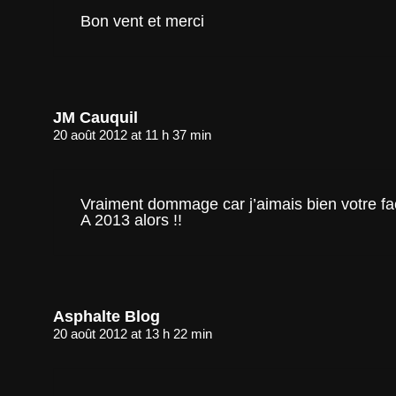
Bon vent et merci
JM Cauquil
20 août 2012 at 11 h 37 min
Vraiment dommage car j’aimais bien votre faç
A 2013 alors !!
Asphalte Blog
20 août 2012 at 13 h 22 min