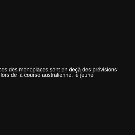
nces des monoplaces sont en deçà des prévisions
lors de la course australienne, le jeune