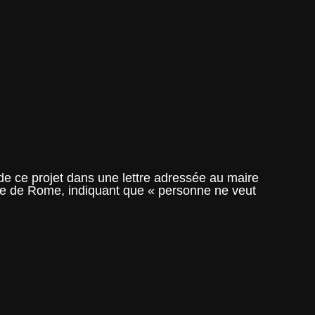
de ce projet dans une lettre adressée au maire
aire de Rome, indiquant que « personne ne veut