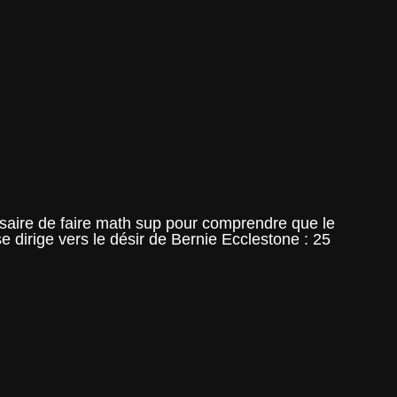
essaire de faire math sup pour comprendre que le
dirige vers le désir de Bernie Ecclestone : 25