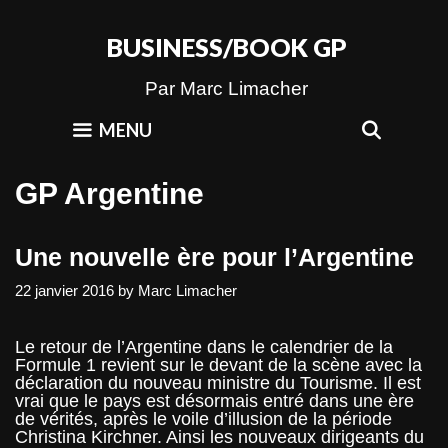
Skip
to
BUSINESS/BOOK GP
content
Par Marc Limacher
SEAR
MENU
GP Argentine
Une nouvelle ère pour l’Argentine
22 janvier 2016
by
Marc Limacher
Le retour de l’Argentine dans le calendrier de la
Formule 1 revient sur le devant de la scène avec la
déclaration du nouveau ministre du Tourisme. Il est
vrai que le pays est désormais entré dans une ère
de vérités, après le voile d’illusion de la période
Christina Kirchner. Ainsi les nouveaux dirigeants du