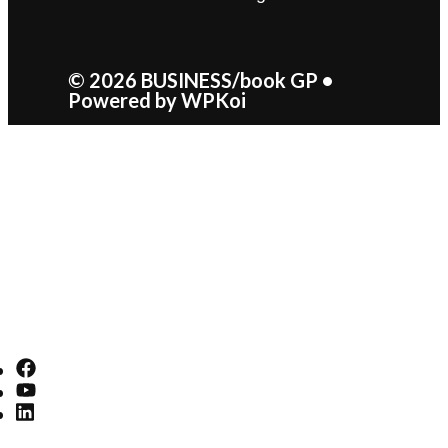
© 2026 BUSINESS/book GP
•
Powered by
WPKoi