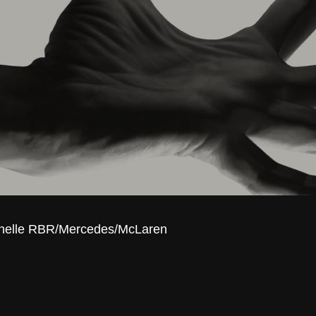
nnelle RBR/Mercedes/McLaren